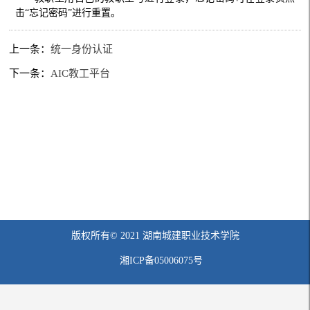
击“忘记密码”进行重置。
上一条：
统一身份认证
下一条：
AIC教工平台
版权所有© 2021 湖南城建职业技术学院
湘ICP备05006075号