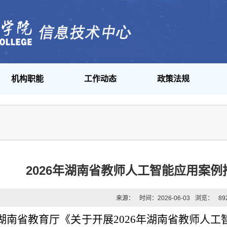
机构职能
工作动态
政策法规
2026年湖南省教师人工智能应用案
来源：
时间：2026-06-03
浏览：
89
湖南省教育厅《关于开展2026年湖南省教师人