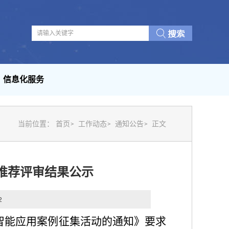
信息化服务
当前位置：
首页
工作动态
通知公告
正文
例推荐评审结果公示
2
工智能应用案例征集活动的通知》要求