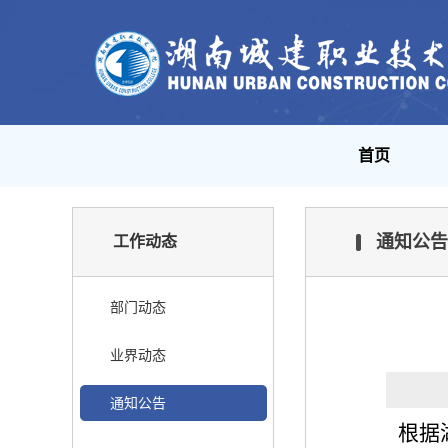
首页
通知公告
工作动态
部门动态
业界动态
通知公告
根据