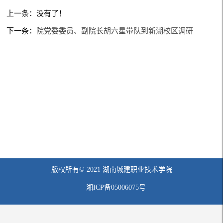
上一条：没有了！
下一条：
院党委委员、副院长胡六星带队到新湖校区调研
版权所有© 2021 湖南城建职业技术学院
湘ICP备05006075号